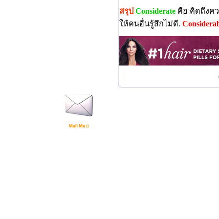
สรุป
Considerate
คือ คิดถึงค
ให้คนอื่นรู้สึกไม่ดี.
Considerab