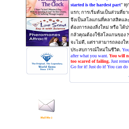
started is the hardest part
” ทุ
แรก; การเริ่มต้นเป็นส่วนที่ยา
จึงเป็นสโลแกนที่คลาสสิคและใช้
ต้องการลองสิ่งใหม่ หรือ ได
กลัวคุณต้องใช้สโลแกนของ Nik
จะไม่ดี, แต่ราสามารถลองใหม่
ประสบการณ์ใหม่ในชีวิต.
You
after what you want.
You will n
too scared of failing.
Just remem
Go for it! Just do it! You can do 