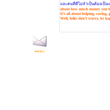
และคนที่ดีไม่จําเป็นต้องเป็
about how much money you hav
It’s all about helping, caring, 
Well, folks don’t worry, be h