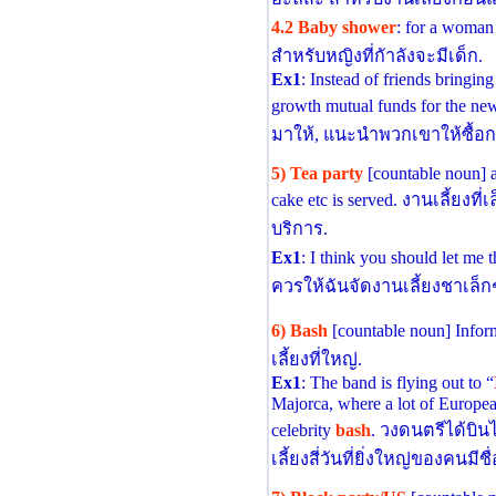
4.2 Baby shower
: for a woman
สําหรับหญิงที่กัาลังจะมีเด็ก.
Ex1
: Instead of friends bringin
growth mutual funds for the n
มาให้, แนะนําพวกเขาให้ซื้อกอ
5) Tea party
[countable noun] a 
cake etc is served. งานเลี้ยงที่
บริการ.
Ex1
: I think you should let me 
ควรให้ฉันจัดงานเลี้ยงชาเล็ก
6) Bash
[countable noun] Infor
เลี้ยงที่ใหญ่.
Ex1
: The band is flying out to “
Majorca, where a lot of European
celebrity
bash
. วงดนตรีได้บินไ
เลี้ยงสี่วันที่ยิ่งใหญ่ของคนมีชื