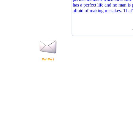
has a perfect life and no man is 
afraid of making mistakes. That’s